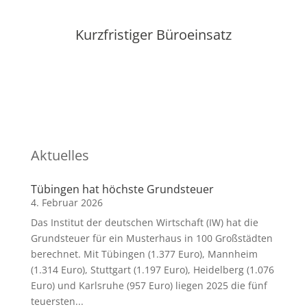
Kurzfristiger Büroeinsatz
Aktuelles
Tübingen hat höchste Grundsteuer
Das Institut der deutschen Wirtschaft (IW) hat die
Grundsteuer für ein Musterhaus in 100 Großstädten
berechnet. Mit Tübingen (1.377 Euro), Mannheim
(1.314 Euro), Stuttgart (1.197 Euro), Heidelberg (1.076
Euro) und Karlsruhe (957 Euro) liegen 2025 die fünf
teuersten...