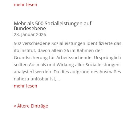
mehr lesen
Mehr als 500 Sozialleistungen auf
Bundesebene
502 verschiedene Sozialleistungen identifizierte das
ifo Institut, davon allein 36 im Rahmen der
Grundsicherung für Arbeitssuchende. Ursprünglich
sollten Ausmaß und Wirkung aller Sozialleistungen
analysiert werden. Da dies aufgrund des Ausmaßes
nahezu unlösbar ist,...
mehr lesen
« Ältere Einträge