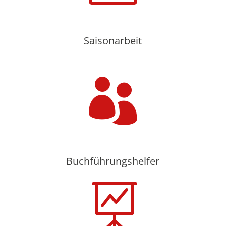
Saisonarbeit

Buchführungshelfer
