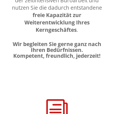
der zeitintensiven Büroarbeit und
nutzen Sie die dadurch entstandene
freie Kapazität zur
Weiterentwicklung Ihres
Kerngeschäftes
.
Wir begleiten Sie gerne ganz nach
Ihren Bedürfnissen.
Kompetent, freundlich, jederzeit!
i