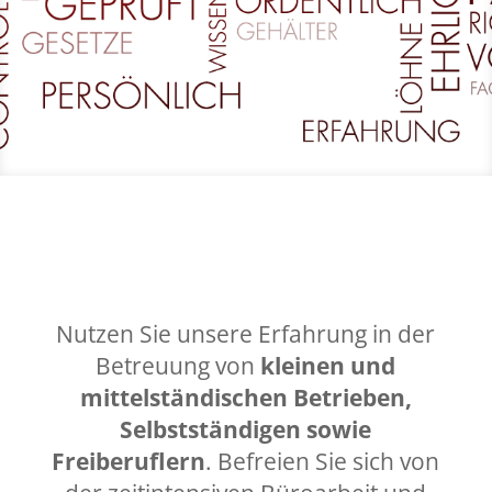
Nutzen Sie unsere Erfahrung in der
Betreuung von
kleinen und
mittelständischen Betrieben,
Selbstständigen sowie
Freiberuflern
. Befreien Sie sich von