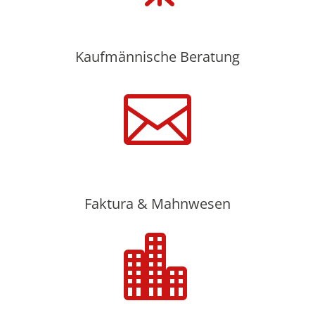
Kaufmännische Beratung

Faktura & Mahnwesen
