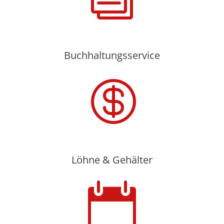
Buchhaltungsservice

Löhne & Gehälter
