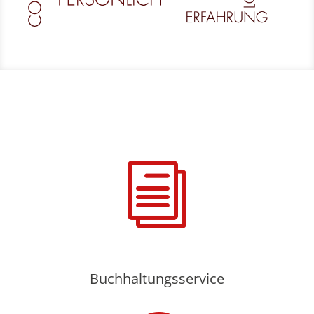
i
Buchhaltungsservice