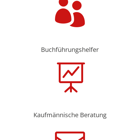

Buchführungshelfer

Kaufmännische Beratung