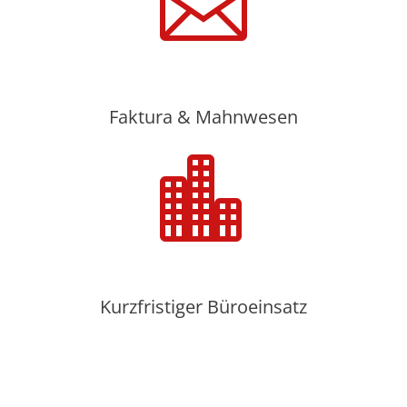

Faktura & Mahnwesen

Kurzfristiger Büroeinsatz