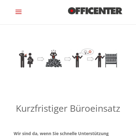
Kurzfristiger Büroeinsatz
Wir sind da, wenn Sie schnelle Unterstützung