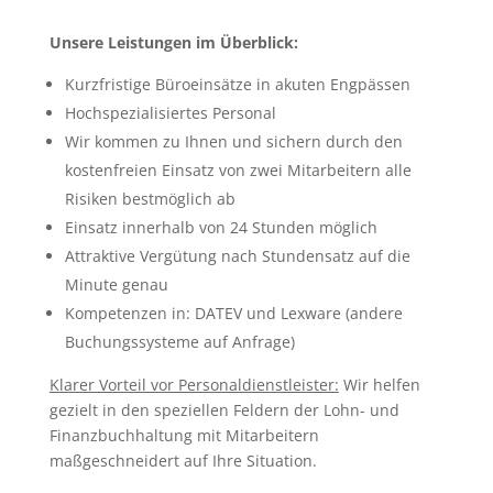
Unsere Leistungen im Überblick:
Kurzfristige Büroeinsätze in akuten Engpässen
Hochspezialisiertes Personal
Wir kommen zu Ihnen und sichern durch den
kostenfreien Einsatz von zwei Mitarbeitern alle
Risiken bestmöglich ab
Einsatz innerhalb von 24 Stunden möglich
Attraktive Vergütung nach Stundensatz auf die
Minute genau
Kompetenzen in: DATEV und Lexware (andere
Buchungssysteme auf Anfrage)
Klarer Vorteil vor Personaldienstleister:
Wir helfen
gezielt in den speziellen Feldern der Lohn- und
Finanzbuchhaltung mit Mitarbeitern
maßgeschneidert auf Ihre Situation.