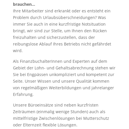
brauchen…
Ihre Mitarbeiter sind erkrankt oder es entsteht ein
Problem durch Urlaubsüberschneidungen? Was
immer Sie auch in eine kurzfristige Notsituation
bringt, wir sind zur Stelle, um Ihnen den Rücken
freizuhalten und sicherzustellen, dass der
reibungslose Ablauf Ihres Betriebs nicht gefährdet
wird.
Als FinanzbuchalterInnen und Experten auf dem
Gebiet der Lohn- und Gehaltsabrechnung stehen wir
Sie bei Engpässen unkompliziert und kompetent zur
Seite. Unser Wissen und unsere Qualität kommen
von regelmäßigen Weiterbildungen und jahrelanger
Erfahrung.
Unsere Büroeinsätze sind neben kurzfristen
Zeiträumen (einmalig wenige Stunden) auch als
mittelfristige Zwischenlösungen bei Mutterschutz
oder Elternzeit flexible Lösungen.