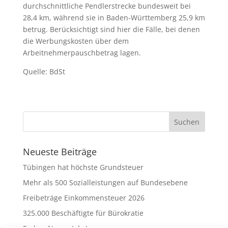
durchschnittliche Pendlerstrecke bundesweit bei
28,4 km, während sie in Baden-Württemberg 25,9 km
betrug. Berücksichtigt sind hier die Fälle, bei denen
die Werbungskosten über dem
Arbeitnehmerpauschbetrag lagen.
Quelle: BdSt
Neueste Beiträge
Tübingen hat höchste Grundsteuer
Mehr als 500 Sozialleistungen auf Bundesebene
Freibeträge Einkommensteuer 2026
325.000 Beschäftigte für Bürokratie