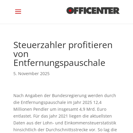
Steuerzahler profitieren
von
Entfernungspauschale
Nach Angaben der Bundesregierung werden durch
die Entfernungspauschale im Jahr 2025 12,4
Millionen Pendler um insgesamt 4,9 Mrd. Euro
entlastet. Für das Jahr 2021 liegen die aktuellsten
Daten aus der Lohn- und Einkommensteuerstatistik
hinsichtlich der Durchschnittsstrecke vor. So lag die