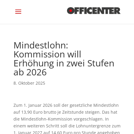
Mindestlohn:
Kommission will
Erhöhung in zwei Stufen
ab 2026
Zum 1. Januar 2026 soll der gesetzliche Mindestlohn
auf 13,90 Euro brutto je Zeitstunde steigen. Das hat
die Mindestlohn-Kommission vorgeschlagen. In
einem weiteren Schritt soll die Lohnuntergrenze zum
1. Januar 2027 auf 14,60 Euro pro Stunde angehoben